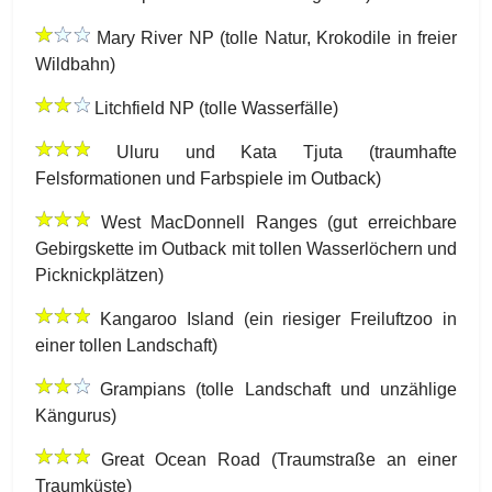
Mary River NP (tolle Natur, Krokodile in freier
Wildbahn)
Litchfield NP (tolle Wasserfälle)
Uluru und Kata Tjuta (traumhafte
Felsformationen und Farbspiele im Outback)
West MacDonnell Ranges (gut erreichbare
Gebirgskette im Outback mit tollen Wasserlöchern und
Picknickplätzen)
Kangaroo Island (ein riesiger Freiluftzoo in
einer tollen Landschaft)
Grampians (tolle Landschaft und unzählige
Kängurus)
Great Ocean Road (Traumstraße an einer
Traumküste)