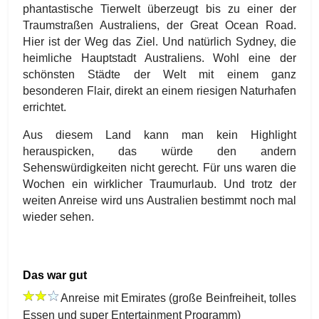
phantastische Tierwelt überzeugt bis zu einer der
Traumstraßen Australiens, der Great Ocean Road.
Hier ist der Weg das Ziel. Und natürlich Sydney, die
heimliche Hauptstadt Australiens. Wohl eine der
schönsten Städte der Welt mit einem ganz
besonderen Flair, direkt an einem riesigen Naturhafen
errichtet.
Aus diesem Land kann man kein Highlight
herauspicken, das würde den andern
Sehenswürdigkeiten nicht gerecht. Für uns waren die
Wochen ein wirklicher Traumurlaub. Und trotz der
weiten Anreise wird uns Australien bestimmt noch mal
wieder sehen.
Das war gut
Anreise mit Emirates (große Beinfreiheit, tolles
Essen und super Entertainment Programm)