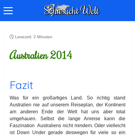
Lesezeit: 2 Minuten
Australien 2014
Fazit
Was für ein großartiges Land. So richtig stand
Australien nie auf unserem Reiseplan, der Kontinent
am anderen Ende der Welt hat uns aber total
umgehauen. Selbst die lange Anreise kann die
Faszination
Australiens nicht mindern. Oder vielleicht
ist Down Under gerade deswegen für viele so ein