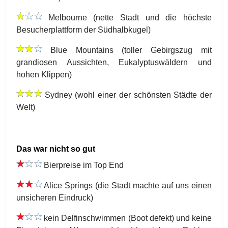
Melbourne (nette Stadt und die höchste
Besucherplattform der Südhalbkugel)
Blue Mountains (toller Gebirgszug mit
grandiosen Aussichten, Eukalyptuswäldern und
hohen Klippen)
Sydney (wohl einer der schönsten Städte der
Welt)
Das war nicht so gut
Bierpreise im Top End
Alice Springs (die Stadt machte auf uns einen
unsicheren Eindruck)
kein Delfinschwimmen (Boot defekt) und keine