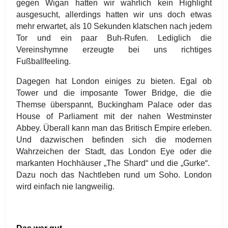
gegen Wigan hatten wir wahrlich kein Highlight
ausgesucht, allerdings hatten wir uns doch etwas
mehr erwartet, als 10 Sekunden klatschen nach jedem
Tor und ein paar Buh-Rufen. Lediglich die
Vereinshymne erzeugte bei uns richtiges
Fußballfeeling.
Dagegen hat London einiges zu bieten. Egal ob
Tower und die imposante Tower Bridge, die die
Themse überspannt, Buckingham Palace oder das
House of Parliament mit der nahen Westminster
Abbey. Überall kann man das Britisch Empire erleben.
Und dazwischen befinden sich die modernen
Wahrzeichen der Stadt, das London Eye oder die
markanten Hochhäuser „The Shard“ und die „Gurke“.
Dazu noch das Nachtleben rund um Soho. London
wird einfach nie langweilig.