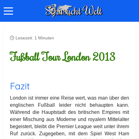
Lesezeit: 1 Minuten
Fußball Tour London 2013
Fazit
London ist immer eine Reise wert, was man über den
englischen Fußball leider nicht behaupten kann.
Während die Hauptstadt des britischen Empires mit
einer Mischung aus Moderne und royalem Mittelalter
begeistert, bleibt die Premier League weit unter ihrem
Ruf zurück. Zugegeben, mit dem Spiel West Ham