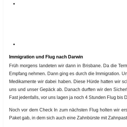
Immigration und Flug nach Darwin
Früh morgens landeten wir dann in Brisbane. Da die Termin
Empfang nehmen. Dann ging es durch die Immigration. Un
Medikamente wir dabei haben. Diese Hürde hatten wir sch
uns und unser Gepäck ab. Danach durften wir den Siche
Fast jedenfalls, vor uns lagen ja noch 4 Stunden Flug bis
Noch vor dem Check In zum nächsten Flug holten wir ers
Paket gab, in dem sich auch eine Zahnbürste mit Zahnpast