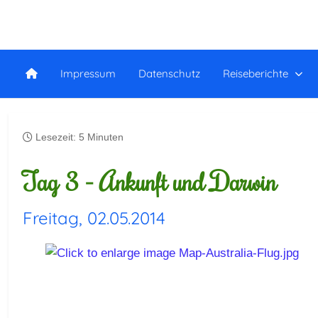
Impressum
Datenschutz
Reiseberichte
Lesezeit: 5 Minuten
Tag 3 - Ankunft und Darwin
Freitag, 02.05.2014