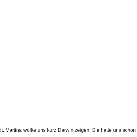
, Martina wollte uns kurz Darwin zeigen. Sie hatte uns schon