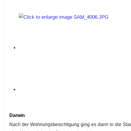
Darwin
Nach der Wohnungsbesichtigung ging es dann in die Stadt