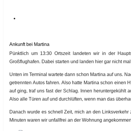
Ankunft bei Martina
Pünktlich um 13:30 Ortszeit landeten wir in der Haupt
Großflughafen. Dabei starten und landen hier gar nicht mal
Unten im Terminal wartete dann schon Martina auf uns. Nach
getrennten Autos fahren. Also hatte Martina schon einen H
auf ging, traf uns fast der Schlag. Innen heruntergekühlt
Also alle Türen auf und durchlüften, wenn man das überh
Danach wurde es schnell Zeit, mich an den Linksverkehr z
Minuten waren wir unfallfrei an der Wohnung angekomme