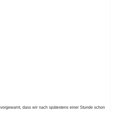
 vorgewarnt, dass wir nach spätestens einer Stunde schon