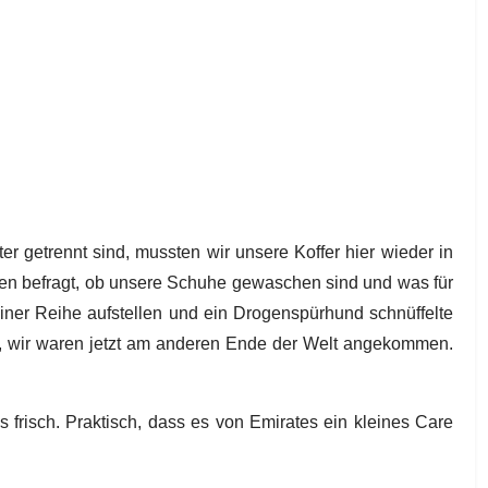
er getrennt sind, mussten wir unsere Koffer hier wieder in
en befragt, ob unsere Schuhe gewaschen sind und was für
iner Reihe aufstellen und ein Drogenspürhund schnüffelte
, wir waren jetzt am anderen Ende der Welt angekommen.
risch. Praktisch, dass es von Emirates ein kleines Care