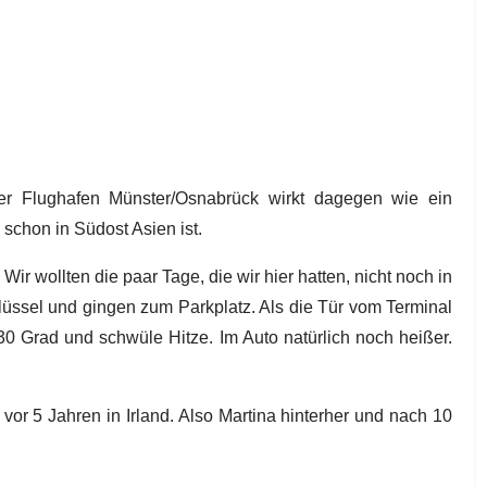
 der Flughafen Münster/Osnabrück wirkt dagegen wie ein
 schon in Südost Asien ist.
r wollten die paar Tage, die wir hier hatten, nicht noch in
hlüssel und gingen zum Parkplatz. Als die Tür vom Terminal
 30 Grad und schwüle Hitze. Im Auto natürlich noch heißer.
or 5 Jahren in Irland. Also Martina hinterher und nach 10