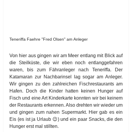
Teneriffa Faehre "Fred Olsen" am Anleger
Von hier aus gingen wir am Meer entlang mit Blick auf
die Steilküste, die wir eben noch entlanggefahren
waren, bis zum Fähranleger nach Teneriffa. Der
Katamaran zur Nachbarinsel lag sogar am Anleger.
Wir gingen zu den zahlreichen Fischrestaurants am
Hafen. Doch die Kinder hatten keinen Hunger auf
Fisch und eine Art Kinderkarte konnten wir bei keinem
der Restaurants erkennen. Also drehten wir wieder um
und gingen zum nahen Supermarkt. Hier gab es ein
Eis (es ist ja Urlaub
😉
) und ein paar Snacks, die den
Hunger erst mal stillten.