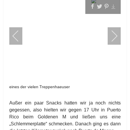
eines der vielen Treppenhaeuser
Außer ein paar Snacks hatten wir ja noch nichts
gegessen, also hielten wir gegen 17 Uhr in Puerto
Rico beim Goldenen M und ließen uns eine
„Schlemmerplatte“ schmecken. Danach ging es dann