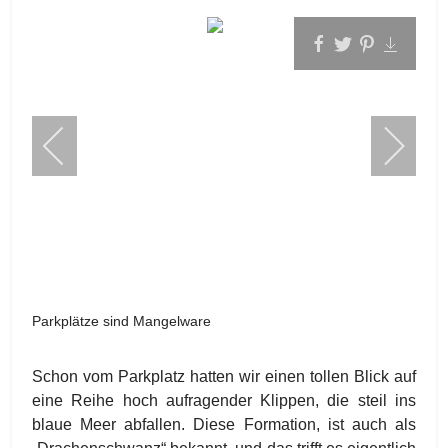
Parkplätze sind Mangelware
Schon vom Parkplatz hatten wir einen tollen Blick auf
eine Reihe hoch aufragender Klippen, die steil ins
blaue Meer abfallen. Diese Formation, ist auch als