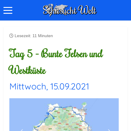
Lesezeit: 11 Minuten
Tag 5 - Bunte Felsen und
Westküste
Mittwoch, 15.09.2021