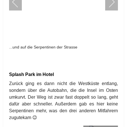
...und auf die Serpentinen der Strasse
Splash Park im Hotel
Zurück ging es dann nicht die Westküste entlang,
sondern über die Autobahn, die die Insel im Osten
umkurvt. Der Weg ist zwar fast doppelt so lang, geht
dafür aber schneller. Außerdem gab es hier keine
Serpentinen mehr, was den drei anderen Mitfahrern
zugutekam
😉