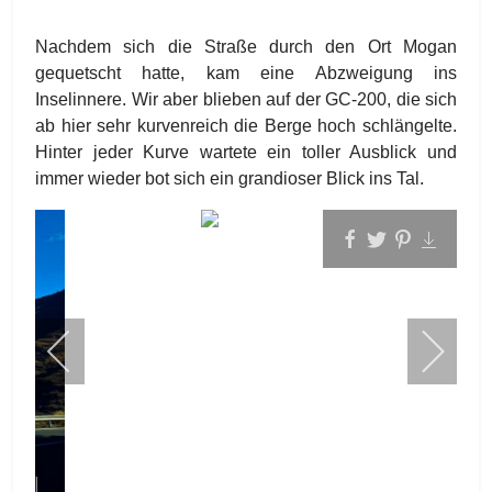
Nachdem sich die Straße durch den Ort Mogan
gequetscht hatte, kam eine Abzweigung ins
Inselinnere. Wir aber blieben auf der GC-200, die sich
ab hier sehr kurvenreich die Berge hoch schlängelte.
Hinter jeder Kurve wartete ein toller Ausblick und
immer wieder bot sich ein grandioser Blick ins Tal.