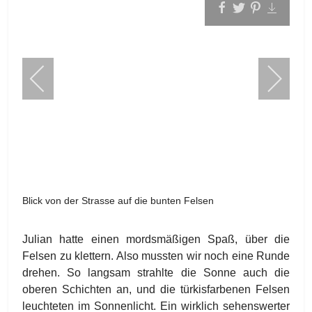
Blick von der Strasse auf die bunten Felsen
Julian hatte einen mordsmäßigen Spaß, über die
Felsen zu klettern. Also mussten wir noch eine Runde
drehen. So langsam strahlte die Sonne auch die
oberen Schichten an, und die türkisfarbenen Felsen
leuchteten im Sonnenlicht. Ein wirklich sehenswerter