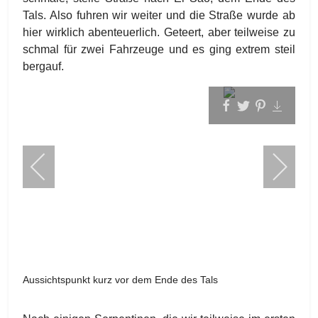
Tals. Also fuhren wir weiter und die Straße wurde ab
hier wirklich abenteuerlich. Geteert, aber teilweise zu
schmal für zwei Fahrzeuge und es ging extrem steil
bergauf.
Aussichtspunkt kurz vor dem Ende des Tals