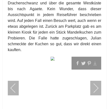
Drachenschwanz und über die gesamte Westküste
bis nach Agaete. Kein Wunder, dass dieser
Aussichtspunkt in jedem Reiseführer beschrieben
wird. Auf jeden Fall einen Besuch wert, auch wenn er
etwas abgelegen ist. Zurück am Parkplatz gab es am
kleinen Kiosk für jeden ein Stück Mandelkuchen zum
Probieren. Die Falle hatte zugeschlagen, Julian
schmeckte der Kuchen so gut, dass wir direkt einen
kauften.