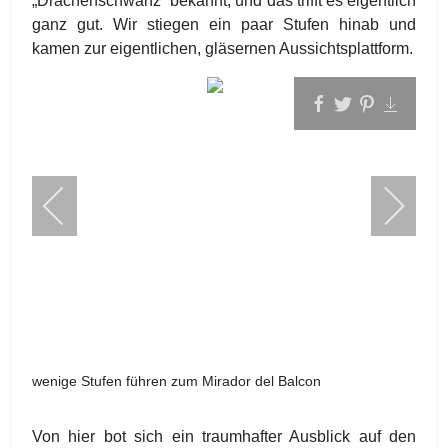
„Drachenschwanz“ bekannt, und das trifft es eigentlich
ganz gut. Wir stiegen ein paar Stufen hinab und
kamen zur eigentlichen, gläsernen Aussichtsplattform.
wenige Stufen führen zum Mirador del Balcon
Von hier bot sich ein traumhafter Ausblick auf den