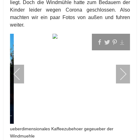
liegt. Doch die Windmühle hatte zum Bedauern der
Kinder leider wegen Corona geschlossen. Also
machten wir ein paar Fotos von außen und fuhren
weiter.
ueberdimensionales Kaffeezubehoer gegeueber der
Windmuehle