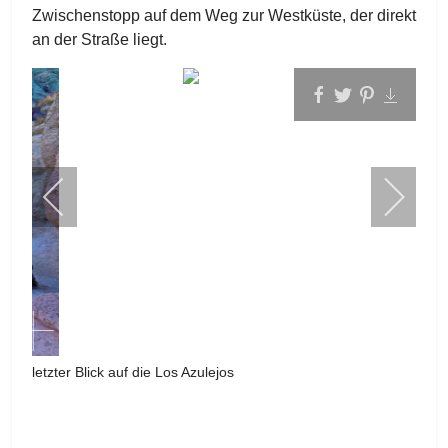
Zwischenstopp auf dem Weg zur Westküste, der direkt
an der Straße liegt.
letzter Blick auf die Los Azulejos