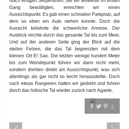
Nach einigen Serpentinen, die wir teilweise im ersten
Gang bewältigten, erreichten wir einen
Aussichtspunkt. Es gab einen schmalen Parkplatz, auf
dem so eben ein Auto stehen konnte. Doch die
Aussicht belohnte die schwerliche Anreise. Der
Ausblick reichte durch das gesamte Tal bis zum Meer.
Und auf der anderen Seite ging der Blick auf die
steilen Felsen, die das Tal begrenzten mit dem
kleinen Ort El Sao. Die letzten wenige hundert Meter
bis zum Wendepunkt fuhren wir dann nicht mehr,
sondern drehten direkt am Aussichtspunkt, was sich
allerdings als gar nicht so leicht herausstellte. Doch
nach etwas Rangieren hatten wir gedreht und fuhren
durch das hübsche Tal wieder zurück nach Agaete.