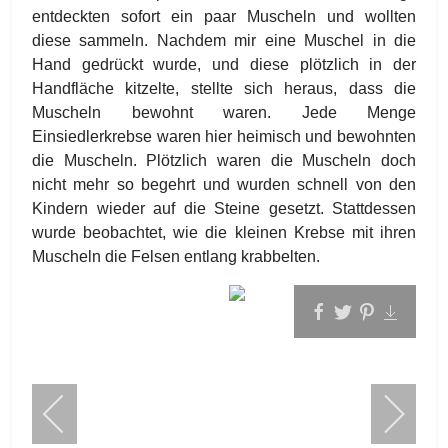
entdeckten sofort ein paar Muscheln und wollten
diese sammeln. Nachdem mir eine Muschel in die
Hand gedrückt wurde, und diese plötzlich in der
Handfläche kitzelte, stellte sich heraus, dass die
Muscheln bewohnt waren. Jede Menge
Einsiedlerkrebse waren hier heimisch und bewohnten
die Muscheln. Plötzlich waren die Muscheln doch
nicht mehr so begehrt und wurden schnell von den
Kindern wieder auf die Steine gesetzt. Stattdessen
wurde beobachtet, wie die kleinen Krebse mit ihren
Muscheln die Felsen entlang krabbelten.