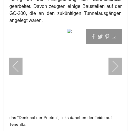
gearbeitet. Davon zeugten einige Baustellen auf der
GC-200, die an den zukünftigen Tunnelausgängen
angelegt waren.
das "Denkmal der Poeten", links daneben der Teide auf
Teneriffa