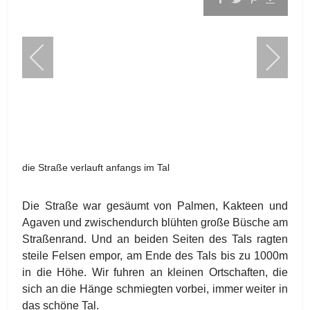
die Straße verlauft anfangs im Tal
Die Straße war gesäumt von Palmen, Kakteen und
Agaven und zwischendurch blühten große Büsche am
Straßenrand. Und an beiden Seiten des Tals ragten
steile Felsen empor, am Ende des Tals bis zu 1000m
in die Höhe. Wir fuhren an kleinen Ortschaften, die
sich an die Hänge schmiegten vorbei, immer weiter in
das schöne Tal.