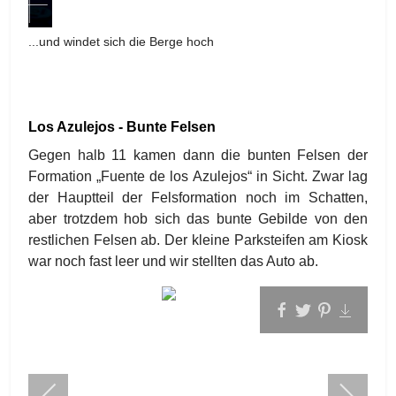
...und windet sich die Berge hoch
Los Azulejos - Bunte Felsen
Gegen halb 11 kamen dann die bunten Felsen der
Formation „Fuente de los Azulejos“ in Sicht. Zwar lag
der Hauptteil der Felsformation noch im Schatten,
aber trotzdem hob sich das bunte Gebilde von den
restlichen Felsen ab. Der kleine Parksteifen am Kiosk
war noch fast leer und wir stellten das Auto ab.