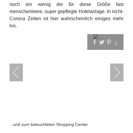
noch ein wenig die für diese Größe fast
menschenleere, super gepflegte Hotelanlage. In nicht-
Corona Zeiten ist hier wahrscheinlich einiges mehr
los.
...und zum beleuchteten Shopping Center