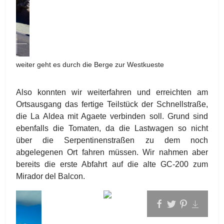
weiter geht es durch die Berge zur Westkueste
Also konnten wir weiterfahren und erreichten am
Ortsausgang das fertige Teilstück der Schnellstraße,
die La Aldea mit Agaete verbinden soll. Grund sind
ebenfalls die Tomaten, da die Lastwagen so nicht
über die Serpentinenstraßen zu dem noch
abgelegenen Ort fahren müssen. Wir nahmen aber
bereits die erste Abfahrt auf die alte GC-200 zum
Mirador del Balcon.