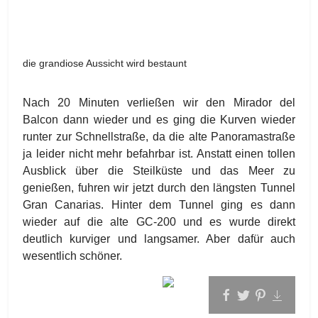
die grandiose Aussicht wird bestaunt
Nach 20 Minuten verließen wir den Mirador del
Balcon dann wieder und es ging die Kurven wieder
runter zur Schnellstraße, da die alte Panoramastraße
ja leider nicht mehr befahrbar ist. Anstatt einen tollen
Ausblick über die Steilküste und das Meer zu
genießen, fuhren wir jetzt durch den längsten Tunnel
Gran Canarias. Hinter dem Tunnel ging es dann
wieder auf die alte GC-200 und es wurde direkt
deutlich kurviger und langsamer. Aber dafür auch
wesentlich schöner.