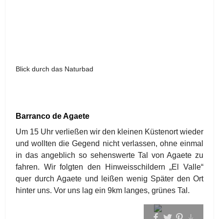
Blick durch das Naturbad
Barranco de Agaete
Um 15 Uhr verließen wir den kleinen Küstenort wieder
und wollten die Gegend nicht verlassen, ohne einmal
in das angeblich so sehenswerte Tal von Agaete zu
fahren. Wir folgten den Hinweisschildern „El Valle“
quer durch Agaete und leißen wenig Später den Ort
hinter uns. Vor uns lag ein 9km langes, grünes Tal.