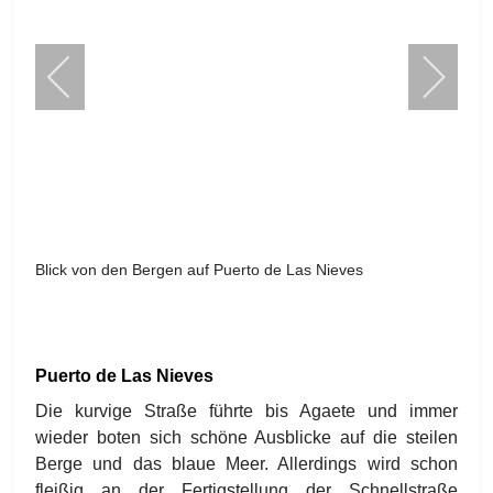
Blick von den Bergen auf Puerto de Las Nieves
Puerto de Las Nieves
Die kurvige Straße führte bis Agaete und immer
wieder boten sich schöne Ausblicke auf die steilen
Berge und das blaue Meer. Allerdings wird schon
fleißig an der Fertigstellung der Schnellstraße