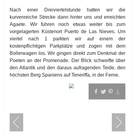
Nach einer Dreiviertelstunde hatten wir die
kurvenreiche Strecke dann hinter uns und erreichten
Agaete. Wir fuhren noch etwas weiter bis zum
vorgelagerten Küstenort Puerto de Las Nieves. Um
viertel nach 1 parkten wir auf einem der
kostenpflichtigen Parkplätze und zogen mit dem
Bollerwagen los. Wir gingen direkt zum Denkmal der
Poeten an der Promenade. Der Blick schweifte über
den Atlantik und den daraus aufragenden Teide, den
höchsten Berg Spaniens auf Teneriffa, in der Ferne.