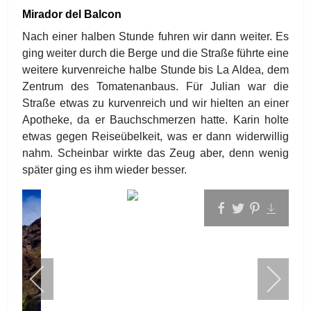
Mirador del Balcon
Nach einer halben Stunde fuhren wir dann weiter. Es
ging weiter durch die Berge und die Straße führte eine
weitere kurvenreiche halbe Stunde bis La Aldea, dem
Zentrum des Tomatenanbaus. Für Julian war die
Straße etwas zu kurvenreich und wir hielten an einer
Apotheke, da er Bauchschmerzen hatte. Karin holte
etwas gegen Reiseübelkeit, was er dann widerwillig
nahm. Scheinbar wirkte das Zeug aber, denn wenig
später ging es ihm wieder besser.