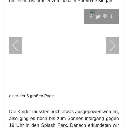
die letzten Kilometer zurück nach Puerto de Mogan.
einer der 3 großen Pools
Die Kinder mussten noch etwas ausgepowert werden,
also ging es noch bis zum Sonnenuntergang gegen
19 Uhr in den Splash Park. Danach erkundeten wir