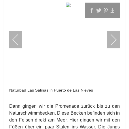
Naturbad Las Salinas in Puerto de Las Nieves
Dann gingen wir die Promenade zurück bis zu den
Naturschwimmbecken. Diese Becken befinden sich in
den Felsen direkt am Meer. Hier gingen wir mit den
Füßen über ein paar Stufen ins Wasser. Die Jungs