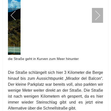
die Straße geht in Kurven zum Meer hinunter
Die Straße schlängelt sich hier 3 Kilometer die Berge
hinauf bis zum Aussichtspunkt „Mirador del Balcon“.
Der kleine Parkplatz war bereits voll, also parkten wir
wenige Meter weiter direkt an der Straße. Die Straße
ist nach wenigen Kilometern eh gesperrt, da es hier
immer wieder Steinschlag gibt und es jetzt eine
Alternative über die Schnellstraße gibt.