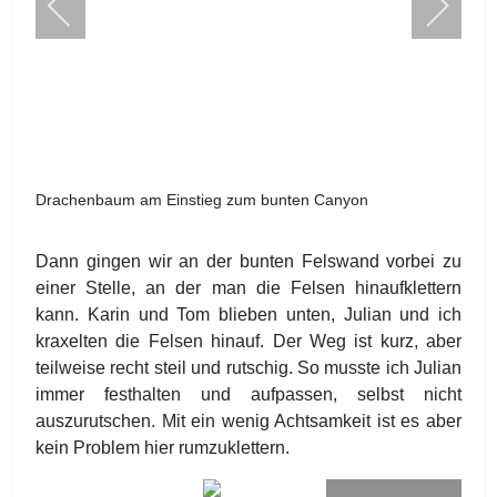
Drachenbaum am Einstieg zum bunten Canyon
Dann gingen wir an der bunten Felswand vorbei zu
einer Stelle, an der man die Felsen hinaufklettern
kann. Karin und Tom blieben unten, Julian und ich
kraxelten die Felsen hinauf. Der Weg ist kurz, aber
teilweise recht steil und rutschig. So musste ich Julian
immer festhalten und aufpassen, selbst nicht
auszurutschen. Mit ein wenig Achtsamkeit ist es aber
kein Problem hier rumzuklettern.