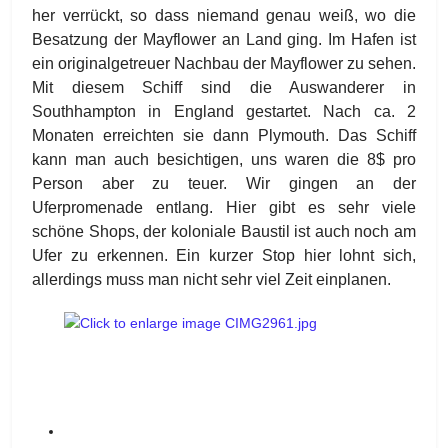
her verrückt, so dass niemand genau weiß, wo die
Besatzung der Mayflower an Land ging. Im Hafen ist
ein originalgetreuer Nachbau der Mayflower zu sehen.
Mit diesem Schiff sind die Auswanderer in
Southhampton in England gestartet. Nach ca. 2
Monaten erreichten sie dann Plymouth. Das Schiff
kann man auch besichtigen, uns waren die 8$ pro
Person aber zu teuer. Wir gingen an der
Uferpromenade entlang. Hier gibt es sehr viele
schöne Shops, der koloniale Baustil ist auch noch am
Ufer zu erkennen. Ein kurzer Stop hier lohnt sich,
allerdings muss man nicht sehr viel Zeit einplanen.