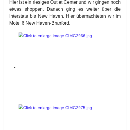
Hier ist ein riesiges Outlet Center und wir gingen noch
etwas shoppen. Danach ging es weiter über die
Interstate bis New Haven. Hier übernachteten wir im
Motel 6 New Haven-Branford.