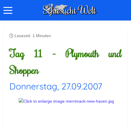
Lesezeit: 1 Minuten
Tag 11 - Plymouth und
Shoppen
Donnerstag, 27.09.2007