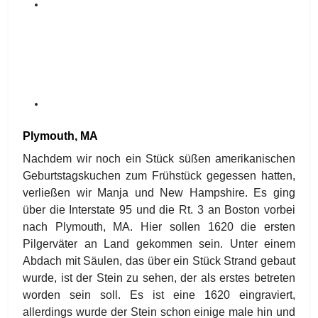
Plymouth, MA
Nachdem wir noch ein Stück süßen amerikanischen
Geburtstagskuchen zum Frühstück gegessen hatten,
verließen wir Manja und New Hampshire. Es ging
über die Interstate 95 und die Rt. 3 an Boston vorbei
nach Plymouth, MA. Hier sollen 1620 die ersten
Pilgerväter an Land gekommen sein. Unter einem
Abdach mit Säulen, das über ein Stück Strand gebaut
wurde, ist der Stein zu sehen, der als erstes betreten
worden sein soll. Es ist eine 1620 eingraviert,
allerdings wurde der Stein schon einige male hin und