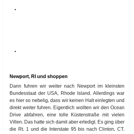
Newport, RI und shoppen
Dann fuhren wir weiter nach Newport im kleinsten
Bundesstaat der USA, Rhode Island. Allerdings war
es hier so nebelig, dass wir keinen Halt einlegten und
direkt weiter fuhren. Eigentlich wollten wir den Ocean
Drive abfahren, eine tolle Küstenstraße mit vielen
Villen. Das hatte sich damit aber erledigt. Es ging über
die Rt. 1 und die Interstate 95 bis nach Clinton, CT.