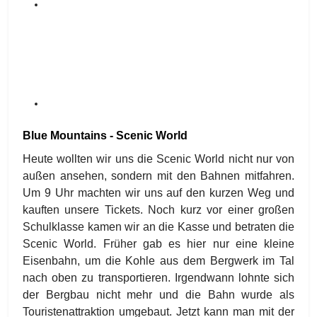
Blue Mountains - Scenic World
Heute wollten wir uns die Scenic World nicht nur von
außen ansehen, sondern mit den Bahnen mitfahren.
Um 9 Uhr machten wir uns auf den kurzen Weg und
kauften unsere Tickets. Noch kurz vor einer großen
Schulklasse kamen wir an die Kasse und betraten die
Scenic World. Früher gab es hier nur eine kleine
Eisenbahn, um die Kohle aus dem Bergwerk im Tal
nach oben zu transportieren. Irgendwann lohnte sich
der Bergbau nicht mehr und die Bahn wurde als
Touristenattraktion umgebaut. Jetzt kann man mit der