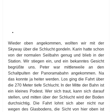
Wieder oben angekommen, wollten wir mit der
Skyway über die Schlucht gondeln. Karin hatte schon
von der normalen Seilbahn genug und blieb in der
Station. Wir stiegen ein, und ein bekanntes Gesicht
begrüßte uns. Peter war mittlerweile an den
Schaltpulten der Panoramabahn angekommen. Na
das konnte ja heiter werden. Los ging die Fahrt über
die 270 Meter tiefe Schlucht. In der Mitte der Bahn ist
ein kleines Podest. Wer sich traut, kann sich darauf
stellen, und mitten über der Schlucht wird der Boden
durchsichtig. Die Fahrt lohnt sich aber nicht nur
wegen des Glasbodens, die Sicht von hier oben ist