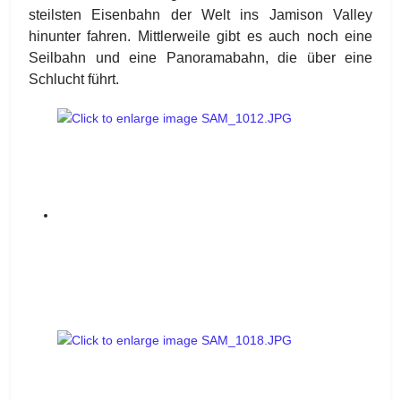
steilsten Eisenbahn der Welt ins Jamison Valley
hinunter fahren. Mittlerweile gibt es auch noch eine
Seilbahn und eine Panoramabahn, die über eine
Schlucht führt.