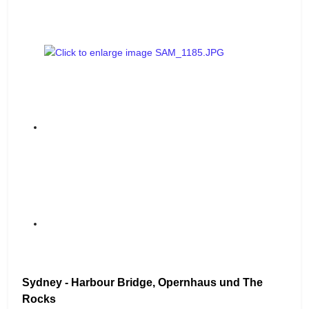
Sydney - Harbour Bridge, Opernhaus und The
Rocks