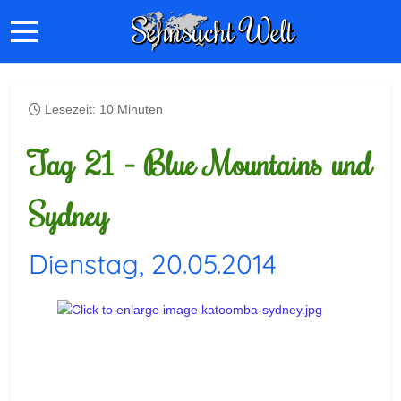
Lesezeit: 10 Minuten
Tag 21 - Blue Mountains und
Sydney
Dienstag, 20.05.2014