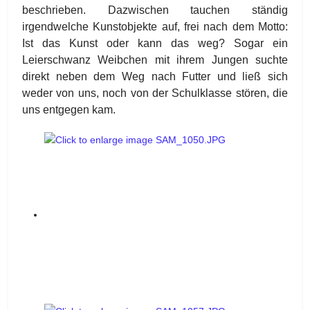
beschrieben. Dazwischen tauchen ständig
irgendwelche Kunstobjekte auf, frei nach dem Motto:
Ist das Kunst oder kann das weg? Sogar ein
Leierschwanz Weibchen mit ihrem Jungen suchte
direkt neben dem Weg nach Futter und ließ sich
weder von uns, noch von der Schulklasse stören, die
uns entgegen kam.