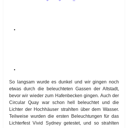
So langsam wurde es dunkel und wir gingen noch
etwas durch die beleuchteten Gassen der Altstadt,
bevor wir wieder zum Hafenbecken gingen. Auch der
Circular Quay war schon hell beleuchtet und die
Lichter der Hochhäuser strahlten über dem Wasser.
Teilweise wurden die ersten Beleuchtungen für das
Lichterfest Vivid Sydney getestet, und so strahlten