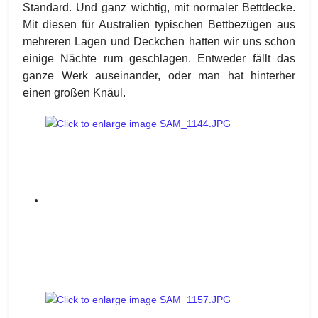
Standard. Und ganz wichtig, mit normaler Bettdecke.
Mit diesen für Australien typischen Bettbezügen aus
mehreren Lagen und Deckchen hatten wir uns schon
einige Nächte rum geschlagen. Entweder fällt das
ganze Werk auseinander, oder man hat hinterher
einen großen Knäul.