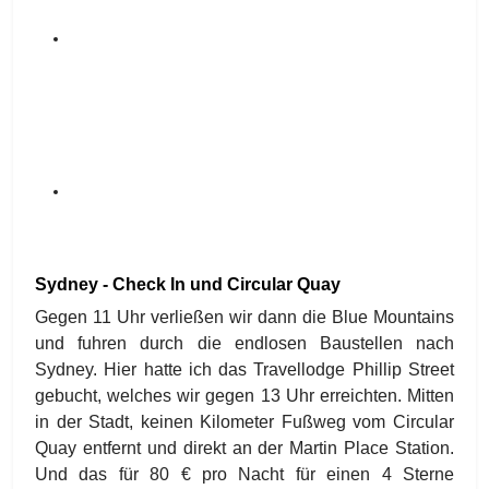
Sydney - Check In und Circular Quay
Gegen 11 Uhr verließen wir dann die Blue Mountains
und fuhren durch die endlosen Baustellen nach
Sydney. Hier hatte ich das Travellodge Phillip Street
gebucht, welches wir gegen 13 Uhr erreichten. Mitten
in der Stadt, keinen Kilometer Fußweg vom Circular
Quay entfernt und direkt an der Martin Place Station.
Und das für 80 € pro Nacht für einen 4 Sterne