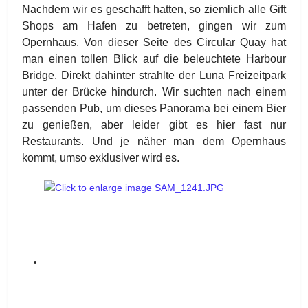
Nachdem wir es geschafft hatten, so ziemlich alle Gift
Shops am Hafen zu betreten, gingen wir zum
Opernhaus. Von dieser Seite des Circular Quay hat
man einen tollen Blick auf die beleuchtete Harbour
Bridge. Direkt dahinter strahlte der Luna Freizeitpark
unter der Brücke hindurch. Wir suchten nach einem
passenden Pub, um dieses Panorama bei einem Bier
zu genießen, aber leider gibt es hier fast nur
Restaurants. Und je näher man dem Opernhaus
kommt, umso exklusiver wird es.