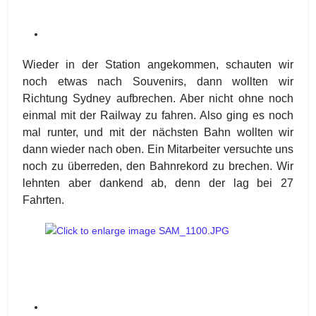
Wieder in der Station angekommen, schauten wir
noch etwas nach Souvenirs, dann wollten wir
Richtung Sydney aufbrechen. Aber nicht ohne noch
einmal mit der Railway zu fahren. Also ging es noch
mal runter, und mit der nächsten Bahn wollten wir
dann wieder nach oben. Ein Mitarbeiter versuchte uns
noch zu überreden, den Bahnrekord zu brechen. Wir
lehnten aber dankend ab, denn der lag bei 27
Fahrten.