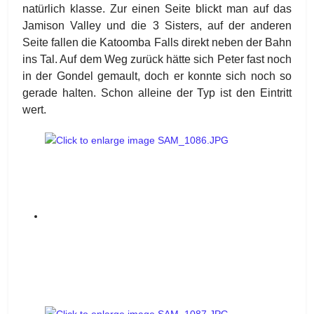
natürlich klasse. Zur einen Seite blickt man auf das
Jamison Valley und die 3 Sisters, auf der anderen
Seite fallen die Katoomba Falls direkt neben der Bahn
ins Tal. Auf dem Weg zurück hätte sich Peter fast noch
in der Gondel gemault, doch er konnte sich noch so
gerade halten. Schon alleine der Typ ist den Eintritt
wert.