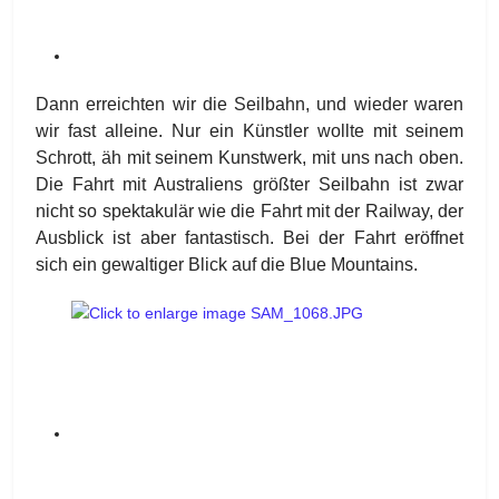
Dann erreichten wir die Seilbahn, und wieder waren
wir fast alleine. Nur ein Künstler wollte mit seinem
Schrott, äh mit seinem Kunstwerk, mit uns nach oben.
Die Fahrt mit Australiens größter Seilbahn ist zwar
nicht so spektakulär wie die Fahrt mit der Railway, der
Ausblick ist aber fantastisch. Bei der Fahrt eröffnet
sich ein gewaltiger Blick auf die Blue Mountains.