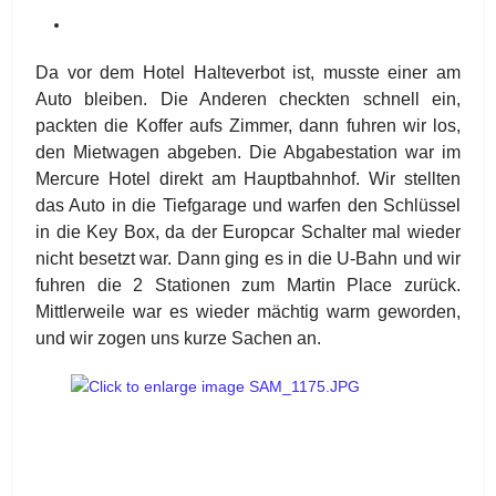
Da vor dem Hotel Halteverbot ist, musste einer am
Auto bleiben. Die Anderen checkten schnell ein,
packten die Koffer aufs Zimmer, dann fuhren wir los,
den Mietwagen abgeben. Die Abgabestation war im
Mercure Hotel direkt am Hauptbahnhof. Wir stellten
das Auto in die Tiefgarage und warfen den Schlüssel
in die Key Box, da der Europcar Schalter mal wieder
nicht besetzt war. Dann ging es in die U-Bahn und wir
fuhren die 2 Stationen zum Martin Place zurück.
Mittlerweile war es wieder mächtig warm geworden,
und wir zogen uns kurze Sachen an.