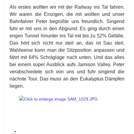
Als erstes wollten wir mit der Railway ins Tal fahren.
Wir waren die Einzigen, die mit wollten und unser
Bahnfahrer Peter begrüßte uns freundlich. Singend
fuhr er mit uns in den Abgrund. Es ging durch einen
engen Tunnel hinunter ins Tal mit bis zu 52% Gefälle.
Das hört sich nicht nur steil an, das ist Sau steil.
Wahlweise kann man die Sitzposition anpassen und
fährt mit 64% Schräglage nach unten. Und das alles
bei einem super Ausblick aufs Jamison Valley. Peter
verabschiedete sich von uns und fuhr singend die
nächste Tour. Das muss an den Eukalyptus Dämpfen
liegen.