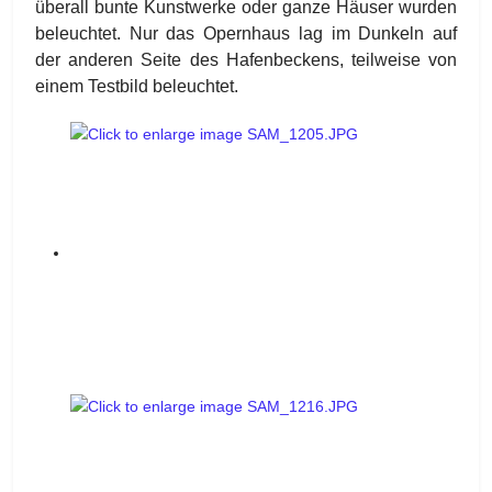
überall bunte Kunstwerke oder ganze Häuser wurden
beleuchtet. Nur das Opernhaus lag im Dunkeln auf
der anderen Seite des Hafenbeckens, teilweise von
einem Testbild beleuchtet.