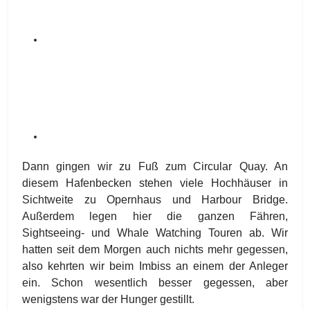
Dann gingen wir zu Fuß zum Circular Quay. An
diesem Hafenbecken stehen viele Hochhäuser in
Sichtweite zu Opernhaus und Harbour Bridge.
Außerdem legen hier die ganzen Fähren,
Sightseeing- und Whale Watching Touren ab. Wir
hatten seit dem Morgen auch nichts mehr gegessen,
also kehrten wir beim Imbiss an einem der Anleger
ein. Schon wesentlich besser gegessen, aber
wenigstens war der Hunger gestillt.