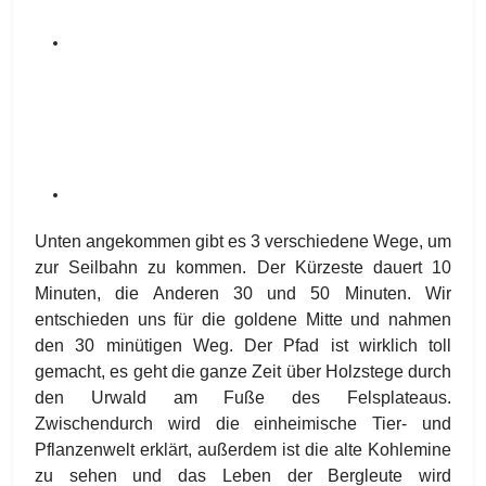
Unten angekommen gibt es 3 verschiedene Wege, um
zur Seilbahn zu kommen. Der Kürzeste dauert 10
Minuten, die Anderen 30 und 50 Minuten. Wir
entschieden uns für die goldene Mitte und nahmen
den 30 minütigen Weg. Der Pfad ist wirklich toll
gemacht, es geht die ganze Zeit über Holzstege durch
den Urwald am Fuße des Felsplateaus.
Zwischendurch wird die einheimische Tier- und
Pflanzenwelt erklärt, außerdem ist die alte Kohlemine
zu sehen und das Leben der Bergleute wird