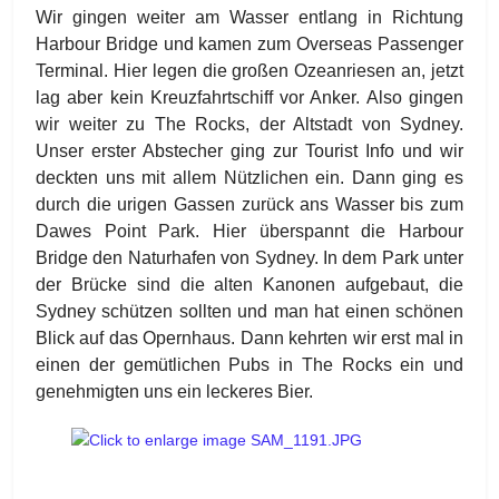
Wir gingen weiter am Wasser entlang in Richtung
Harbour Bridge und kamen zum Overseas Passenger
Terminal. Hier legen die großen Ozeanriesen an, jetzt
lag aber kein Kreuzfahrtschiff vor Anker. Also gingen
wir weiter zu The Rocks, der Altstadt von Sydney.
Unser erster Abstecher ging zur Tourist Info und wir
deckten uns mit allem Nützlichen ein. Dann ging es
durch die urigen Gassen zurück ans Wasser bis zum
Dawes Point Park. Hier überspannt die Harbour
Bridge den Naturhafen von Sydney. In dem Park unter
der Brücke sind die alten Kanonen aufgebaut, die
Sydney schützen sollten und man hat einen schönen
Blick auf das Opernhaus. Dann kehrten wir erst mal in
einen der gemütlichen Pubs in The Rocks ein und
genehmigten uns ein leckeres Bier.