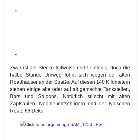
Zwar ist die Stecke teilweise recht eintönig, doch die
halbe Stunde Umweg lohnt sich wegen der alten
Roadhäuser an der Straße. Auf diesen 140 Kilometern
stehen einige alte oder auf alt gemachte Tankstellen,
Bars und Saloons. Natürlich stilecht mit alten
Zapfsäulen, Neonleuchtschildern und der typischen
Route 66 Deko.