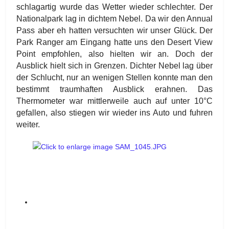
schlagartig wurde das Wetter wieder schlechter. Der
Nationalpark lag in dichtem Nebel. Da wir den Annual
Pass aber eh hatten versuchten wir unser Glück. Der
Park Ranger am Eingang hatte uns den Desert View
Point empfohlen, also hielten wir an. Doch der
Ausblick hielt sich in Grenzen. Dichter Nebel lag über
der Schlucht, nur an wenigen Stellen konnte man den
bestimmt traumhaften Ausblick erahnen. Das
Thermometer war mittlerweile auch auf unter 10°C
gefallen, also stiegen wir wieder ins Auto und fuhren
weiter.