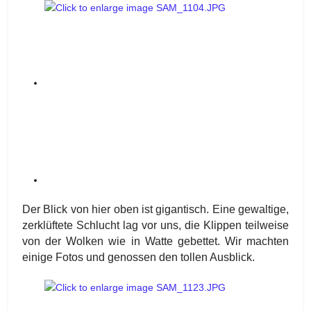
Der Blick von hier oben ist gigantisch. Eine gewaltige,
zerklüftete Schlucht lag vor uns, die Klippen teilweise
von der Wolken wie in Watte gebettet. Wir machten
einige Fotos und genossen den tollen Ausblick.