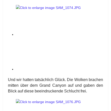
Und wir hatten tatsächlich Glück. Die Wolken brachen
mitten über dem Grand Canyon auf und gaben den
Blick auf diese beeindruckende Schlucht frei.