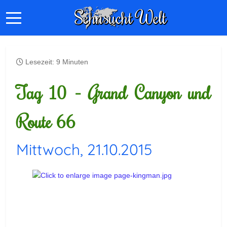
Lesezeit: 9 Minuten
Tag 10 - Grand Canyon und
Route 66
Mittwoch, 21.10.2015