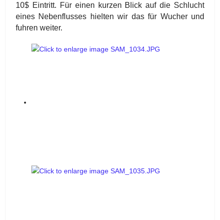
10$ Eintritt. Für einen kurzen Blick auf die Schlucht
eines Nebenflusses hielten wir das für Wucher und
fuhren weiter.