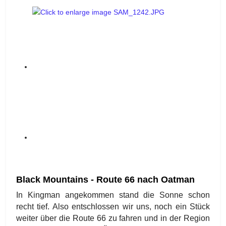
Black Mountains - Route 66 nach Oatman
In Kingman angekommen stand die Sonne schon
recht tief. Also entschlossen wir uns, noch ein Stück
weiter über die Route 66 zu fahren und in der Region