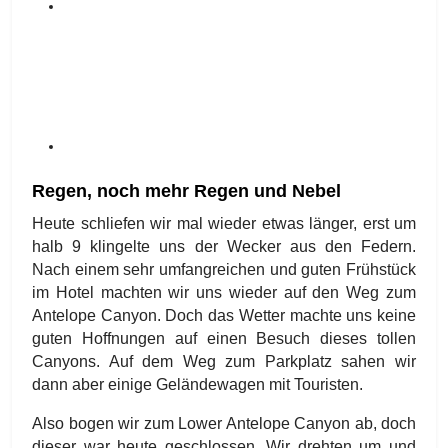
Regen, noch mehr Regen und Nebel
Heute schliefen wir mal wieder etwas länger, erst um
halb 9 klingelte uns der Wecker aus den Federn.
Nach einem sehr umfangreichen und guten Frühstück
im Hotel machten wir uns wieder auf den Weg zum
Antelope Canyon. Doch das Wetter machte uns keine
guten Hoffnungen auf einen Besuch dieses tollen
Canyons. Auf dem Weg zum Parkplatz sahen wir
dann aber einige Geländewagen mit Touristen.
Also bogen wir zum Lower Antelope Canyon ab, doch
dieser war heute geschlossen. Wir drehten um und