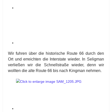
Wir fuhren über die historische Route 66 durch den
Ort und erreichten die Interstate wieder. In Seligman
verließen wir die Schnellstraße wieder, denn wir
wollten die alte Route 66 bis nach Kingman nehmen.