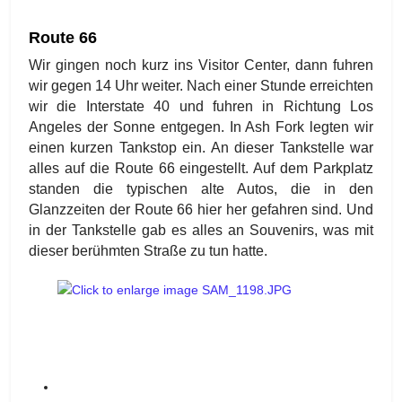
Route 66
Wir gingen noch kurz ins Visitor Center, dann fuhren
wir gegen 14 Uhr weiter. Nach einer Stunde erreichten
wir die Interstate 40 und fuhren in Richtung Los
Angeles der Sonne entgegen. In Ash Fork legten wir
einen kurzen Tankstop ein. An dieser Tankstelle war
alles auf die Route 66 eingestellt. Auf dem Parkplatz
standen die typischen alte Autos, die in den
Glanzzeiten der Route 66 hier her gefahren sind. Und
in der Tankstelle gab es alles an Souvenirs, was mit
dieser berühmten Straße zu tun hatte.