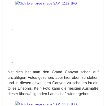
Natürlich hat man den Grand Canyon schon auf
unzähligen Fotos gesehen, aber hier oben zu stehen
und in diesen gewaltigen Canyon zu schauen ist ein
tolles Erlebnis. Kein Foto kann die riesigen Ausmaße
dieser überwältigenden Landschaft wiedergeben.