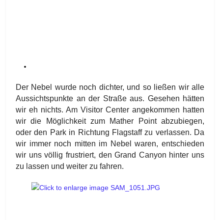
Der Nebel wurde noch dichter, und so ließen wir alle
Aussichtspunkte an der Straße aus. Gesehen hätten
wir eh nichts. Am Visitor Center angekommen hatten
wir die Möglichkeit zum Mather Point abzubiegen,
oder den Park in Richtung Flagstaff zu verlassen. Da
wir immer noch mitten im Nebel waren, entschieden
wir uns völlig frustriert, den Grand Canyon hinter uns
zu lassen und weiter zu fahren.