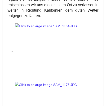
entschlossen wir uns diesen tollen Ort zu verlassen in
weiter in Richtung Kalifornien dem guten Wetter
entgegen zu fahren.