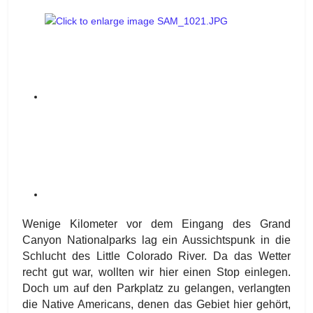
Wenige Kilometer vor dem Eingang des Grand
Canyon Nationalparks lag ein Aussichtspunk in die
Schlucht des Little Colorado River. Da das Wetter
recht gut war, wollten wir hier einen Stop einlegen.
Doch um auf den Parkplatz zu gelangen, verlangten
die Native Americans, denen das Gebiet hier gehört,