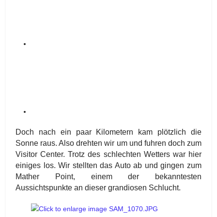
Doch nach ein paar Kilometern kam plötzlich die
Sonne raus. Also drehten wir um und fuhren doch zum
Visitor Center. Trotz des schlechten Wetters war hier
einiges los. Wir stellten das Auto ab und gingen zum
Mather Point, einem der bekanntesten
Aussichtspunkte an dieser grandiosen Schlucht.