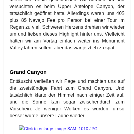
versuchten es beim Upper Antelope Canyon, der
tatsächlich geöffnet hatte. Allerdings waren uns 40$
plus 8$ Navajo Fee pro Person bei einer Tour im
Regen zu viel. Schweren Herzens drehten wir wieder
um und ließen dieses Highlight hinter uns. Vielleicht
hätten wir am Vortag einfach weiter ins Monument
Valley fahren sollen, aber das war jetzt eh zu spät.
Grand Canyon
Enttäuscht verließen wir Page und machten uns auf
die zweistündige Fahrt zum Grand Canyon. Und
tatsächlich klarte der Himmel nach einiger Zeit auf,
und die Sonne kam sogar zwischendurch zum
Vorschein. Je weniger Wolken es wurden, umso
besser wurde unsere Laune wieder.