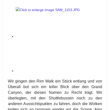
Wir gingen den Rim Walk ein Stück entlang und von
Überall bot sich ein toller Blick über den Grand
Canyon, der diesen Namen zu Recht trägt. Wir
überlegten, mit den Shuttlebussen noch zu den
anderen Aussichtspukten zu fahren, doch die Wolken
legten sich so langsam wieder vor die Sonne. Also