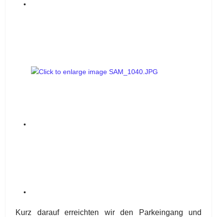
Kurz darauf erreichten wir den Parkeingang und