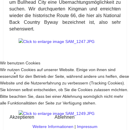
um Bullhead City eine Übernachtungsmöglichkeit zu
suchen. Wir durchquerten Kingman und erreichten
wieder die historische Route 66, die hier als National
Back Country Byway bezeichnet ist, also sehr
sehenswert.
Wir benutzen Cookies
Wir nutzen Cookies auf unserer Website. Einige von ihnen sind
essenziell für den Betrieb der Seite, während andere uns helfen, diese
Website und die Nutzererfahrung zu verbessern (Tracking Cookies).
Sie können selbst entscheiden, ob Sie die Cookies zulassen möchten.
Bitte beachten Sie, dass bei einer Ablehnung womöglich nicht mehr
alle Funktionalitäten der Seite zur Verfügung stehen.
Akzeptieren
Ablehnen
Weitere Informationen
|
Impressum