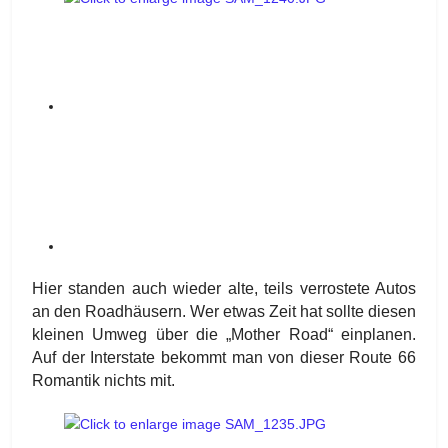
Hier standen auch wieder alte, teils verrostete Autos
an den Roadhäusern. Wer etwas Zeit hat sollte diesen
kleinen Umweg über die „Mother Road“ einplanen.
Auf der Interstate bekommt man von dieser Route 66
Romantik nichts mit.